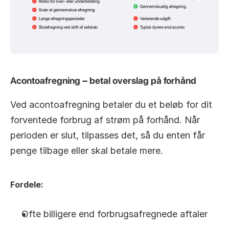
Acontoafregning – betal overslag på forhånd
Ved acontoafregning betaler du et beløb for dit 
forventede forbrug af strøm på forhånd. Når 
perioden er slut, tilpasses det, så du enten får 
penge tilbage eller skal betale mere.
Fordele:
Ofte billigere end forbrugsafregnede aftaler