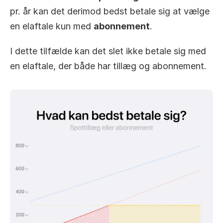
pr. år kan det derimod bedst betale sig at vælge 
en elaftale kun med 
abonnement
.
I dette tilfælde kan det slet ikke betale sig med 
en elaftale, der både har tillæg og abonnement.