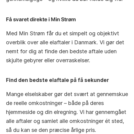
Få svaret direkte i Min Strøm
Med Min Strøm får du et simpelt og objektivt 
overblik over alle elaftaler i Danmark. Vi gør det 
nemt for dig at finde den bedste aftale uden 
skjulte gebyrer eller overraskelser.
Find den bedste elaftale på få sekunder
Mange elselskaber gør det svært at gennemskue 
de reelle omkostninger – både på deres 
hjemmeside og din elregning. Vi har gennemgået 
alle aftaler og samlet alle omkostninger ét sted, 
så du kan se den præcise årlige pris.