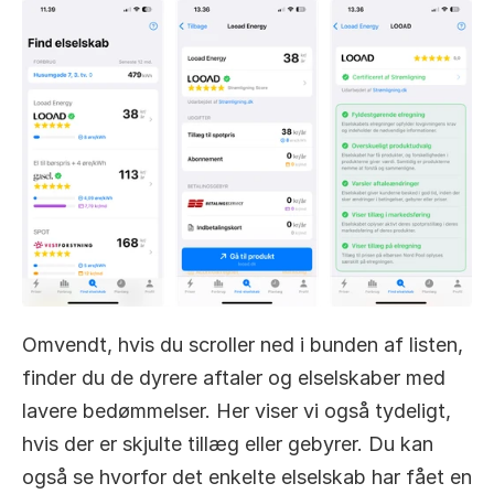
Omvendt, hvis du scroller ned i bunden af listen, 
finder du de dyrere aftaler og elselskaber med 
lavere bedømmelser. Her viser vi også tydeligt, 
hvis der er skjulte tillæg eller gebyrer. Du kan 
også se hvorfor det enkelte elselskab har fået en 