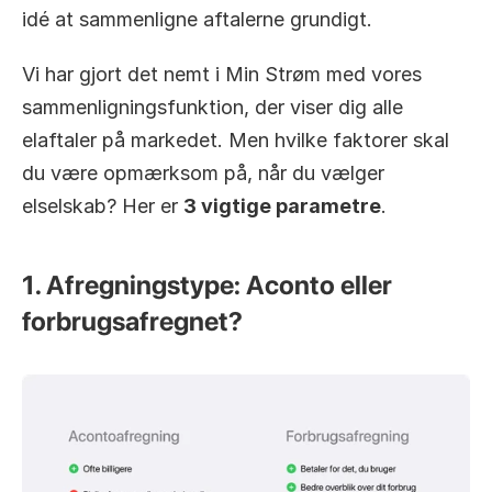
idé at sammenligne aftalerne grundigt.
Vi har gjort det nemt i Min Strøm med vores 
sammenligningsfunktion, der viser dig alle 
elaftaler på markedet. Men hvilke faktorer skal 
du være opmærksom på, når du vælger 
elselskab? Her er 
3 vigtige parametre
.
1. Afregningstype: Aconto eller 
forbrugsafregnet?