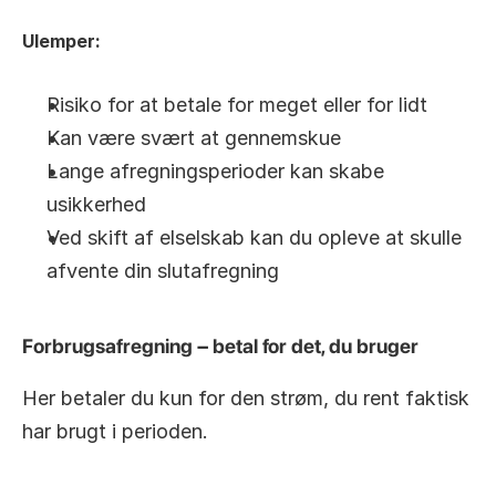
Ulemper:
Risiko for at betale for meget eller for lidt
Kan være svært at gennemskue
Lange afregningsperioder kan skabe 
usikkerhed
Ved skift af elselskab kan du opleve at skulle 
afvente din slutafregning
Forbrugsafregning – betal for det, du bruger
Her betaler du kun for den strøm, du rent faktisk 
har brugt i perioden.