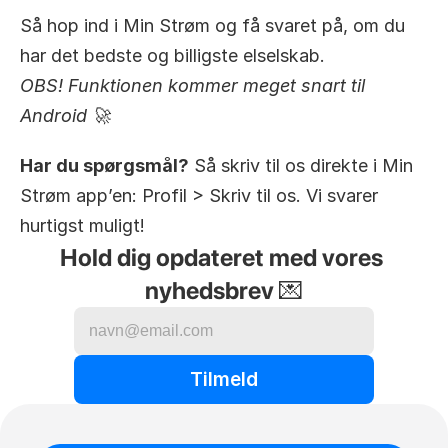
Så hop ind i Min Strøm og få svaret på, om du 
har det bedste og billigste elselskab. 
OBS! Funktionen kommer meget snart til 
Android 🚀
Har du spørgsmål?
 Så skriv til os direkte i Min 
Strøm app’en: Profil > Skriv til os. Vi svarer 
hurtigst muligt!
Hold dig opdateret med vores 
nyhedsbrev 💌