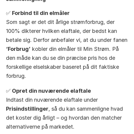
✅ 
Forbind til din elmåler
Som sagt er det dit årlige strømforbrug, der 
100% dikterer hvilken elaftale, der bedst kan 
betale sig. Derfor anbefaler vi, at du under fanen 
‘Forbrug’
 kobler din elmåler til Min Strøm. På 
den måde kan du se din præcise pris hos de 
forskellige elselskaber baseret på dit faktiske 
forbrug.
✅ 
Opret din nuværende elaftale
Indtast din nuværende elaftale under 
Prisindstillinger
, så du kan sammenligne hvad 
det koster dig årligt – og hvordan den matcher 
alternativerne på markedet.