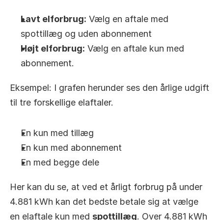
Lavt elforbrug:
 Vælg en aftale med 
spottillæg og uden abonnement
Højt elforbrug:
 Vælg en aftale kun med 
abonnement.
Eksempel: I grafen herunder ses den årlige udgift 
til tre forskellige elaftaler.
En kun med tillæg
En kun med abonnement
En med begge dele
Her kan du se, at ved et årligt forbrug på under 
4.881 kWh kan det bedste betale sig at vælge 
en elaftale kun med 
spottillæg
. Over 4.881 kWh 