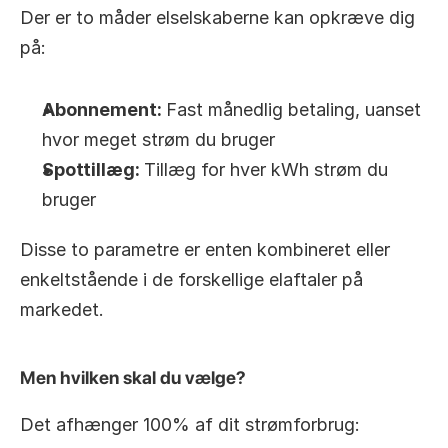
Der er to måder elselskaberne kan opkræve dig 
på:
Abonnement: 
Fast månedlig betaling, uanset 
hvor meget strøm du bruger
Spottillæg: 
Tillæg for hver kWh strøm du 
bruger
Disse to parametre er enten kombineret eller 
enkeltstående i de forskellige elaftaler på 
markedet.
Men hvilken skal du vælge?
Det afhænger 100% af dit strømforbrug: