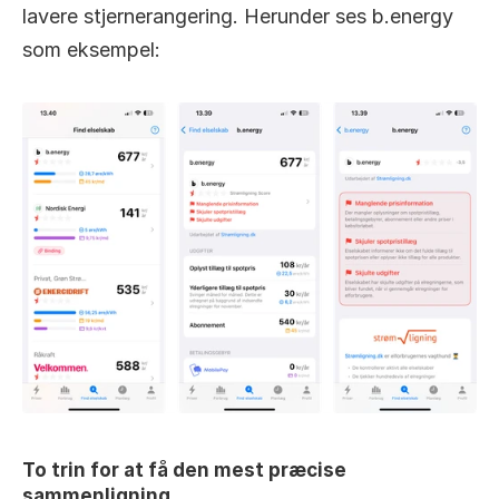
lavere stjernerangering. Herunder ses b.energy 
som eksempel:
To trin for at få den mest præcise 
sammenligning