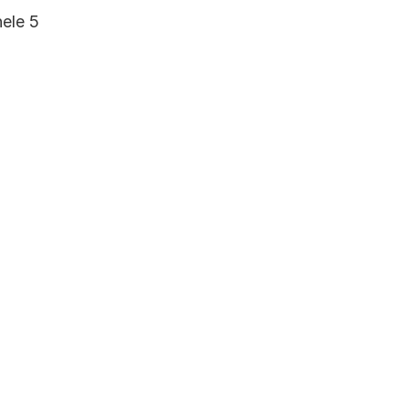
ele 5 