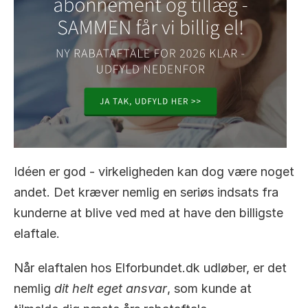
Idéen er god - virkeligheden kan dog være noget 
andet. Det kræver nemlig en seriøs indsats fra 
kunderne at blive ved med at have den billigste 
elaftale.  
Når elaftalen hos Elforbundet.dk udløber, er det 
nemlig 
dit helt eget ansvar
, som kunde at 