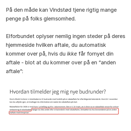
På den måde kan Vindstød tjene rigtig mange 
penge på folks glemsomhed.
Elforbundet oplyser nemlig ingen steder på deres 
hjemmeside hvilken aftale, du automatisk 
kommer over på, hvis du 
ikke
 får fornyet din 
aftale - blot at du kommer over på en “anden 
aftale”: 