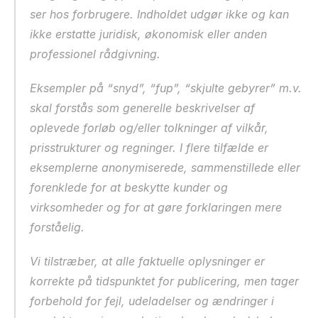
ser hos forbrugere. Indholdet udgør ikke og kan 
ikke erstatte juridisk, økonomisk eller anden 
professionel rådgivning.
Eksempler på “snyd”, “fup”, “skjulte gebyrer” m.v. 
skal forstås som generelle beskrivelser af 
oplevede forløb og/eller tolkninger af vilkår, 
prisstrukturer og regninger. I flere tilfælde er 
eksemplerne anonymiserede, sammenstillede eller 
forenklede for at beskytte kunder og 
virksomheder og for at gøre forklaringen mere 
forståelig.
Vi tilstræber, at alle faktuelle oplysninger er 
korrekte på tidspunktet for publicering, men tager 
forbehold for fejl, udeladelser og ændringer i 