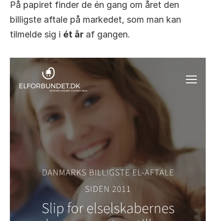
På papiret finder de én gang om året den 
billigste aftale på markedet, som man kan 
tilmelde sig i 
ét år 
af gangen.