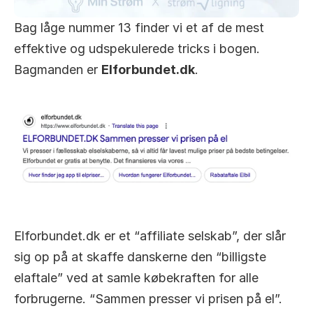
Bag låge nummer 13 finder vi et af de mest 
effektive og udspekulerede tricks i bogen. 
Bagmanden er 
Elforbundet.dk
.
Elforbundet.dk er et “affiliate selskab”, der slår 
sig op på at skaffe danskerne den “billigste 
elaftale” ved at samle købekraften for alle 
forbrugerne. “Sammen presser vi prisen på el”. 