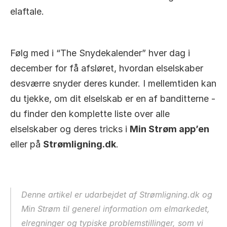
elaftale.
Følg med i “The Snydekalender” hver dag i 
december for få afsløret, hvordan elselskaber 
desværre snyder deres kunder. I mellemtiden kan 
du tjekke, om dit elselskab er en af banditterne - 
du finder den komplette liste over alle 
elselskaber og deres tricks i 
Min Strøm app’en
eller på 
Strømligning.dk
.
Denne artikel er udarbejdet af Strømligning.dk og 
Min Strøm til generel information om elmarkedet, 
elregninger og typiske problemstillinger, som vi 