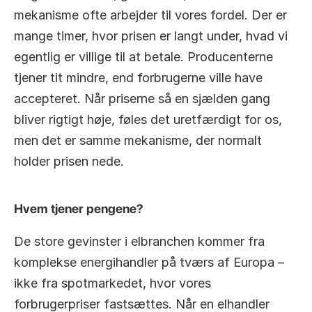
mekanisme ofte arbejder til vores fordel. Der er 
mange timer, hvor prisen er langt under, hvad vi 
egentlig er villige til at betale. Producenterne 
tjener tit mindre, end forbrugerne ville have 
accepteret. Når priserne så en sjælden gang 
bliver rigtigt høje, føles det uretfærdigt for os, 
men det er samme mekanisme, der normalt 
holder prisen nede.
Hvem tjener pengene?
De store gevinster i elbranchen kommer fra 
komplekse energihandler på tværs af Europa – 
ikke fra spotmarkedet, hvor vores 
forbrugerpriser fastsættes. Når en elhandler 