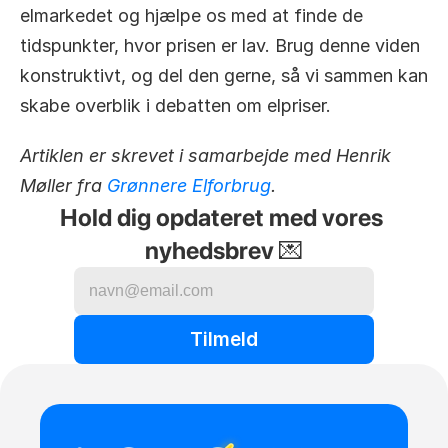
elmarkedet og hjælpe os med at finde de 
tidspunkter, hvor prisen er lav. Brug denne viden 
konstruktivt, og del den gerne, så vi sammen kan 
skabe overblik i debatten om elpriser.
Artiklen er skrevet i samarbejde med Henrik 
Møller fra 
Grønnere Elforbrug
.
Hold dig opdateret med vores 
nyhedsbrev 💌