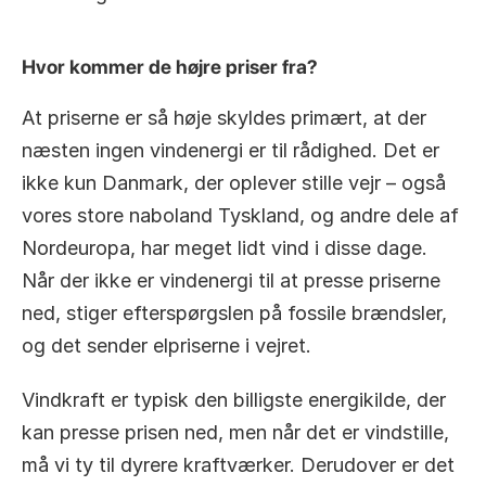
Hvor kommer de højre priser fra?
At priserne er så høje skyldes primært, at der 
næsten ingen vindenergi er til rådighed. Det er 
ikke kun Danmark, der oplever stille vejr – også 
vores store naboland Tyskland, og andre dele af 
Nordeuropa, har meget lidt vind i disse dage. 
Når der ikke er vindenergi til at presse priserne 
ned, stiger efterspørgslen på fossile brændsler, 
og det sender elpriserne i vejret.
Vindkraft er typisk den billigste energikilde, der 
kan presse prisen ned, men når det er vindstille, 
må vi ty til dyrere kraftværker. Derudover er det 