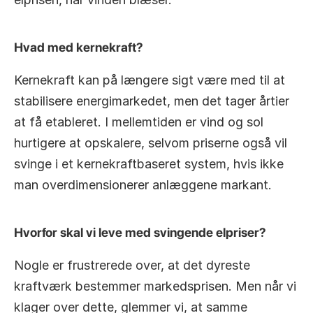
Hvad med kernekraft?
Kernekraft kan på længere sigt være med til at 
stabilisere energimarkedet, men det tager årtier 
at få etableret. I mellemtiden er vind og sol 
hurtigere at opskalere, selvom priserne også vil 
svinge i et kernekraftbaseret system, hvis ikke 
man overdimensionerer anlæggene markant.
Hvorfor skal vi leve med svingende elpriser?
Nogle er frustrerede over, at det dyreste 
kraftværk bestemmer markedsprisen. Men når vi 
klager over dette, glemmer vi, at samme 