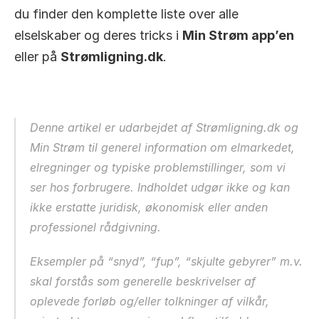
du finder den komplette liste over alle 
elselskaber og deres tricks i 
Min Strøm app’en
eller på 
Strømligning.dk
.
Denne artikel er udarbejdet af Strømligning.dk og 
Min Strøm til generel information om elmarkedet, 
elregninger og typiske problemstillinger, som vi 
ser hos forbrugere. Indholdet udgør ikke og kan 
ikke erstatte juridisk, økonomisk eller anden 
professionel rådgivning.
Eksempler på “snyd”, “fup”, “skjulte gebyrer” m.v. 
skal forstås som generelle beskrivelser af 
oplevede forløb og/eller tolkninger af vilkår, 