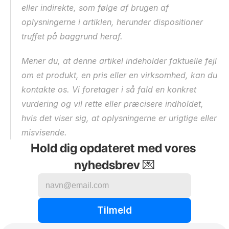
eller indirekte, som følge af brugen af 
oplysningerne i artiklen, herunder dispositioner 
truffet på baggrund heraf.
Mener du, at denne artikel indeholder faktuelle fejl 
om et produkt, en pris eller en virksomhed, kan du 
kontakte os. Vi foretager i så fald en konkret 
vurdering og vil rette eller præcisere indholdet, 
hvis det viser sig, at oplysningerne er urigtige eller 
misvisende.
Hold dig opdateret med vores 
nyhedsbrev 💌